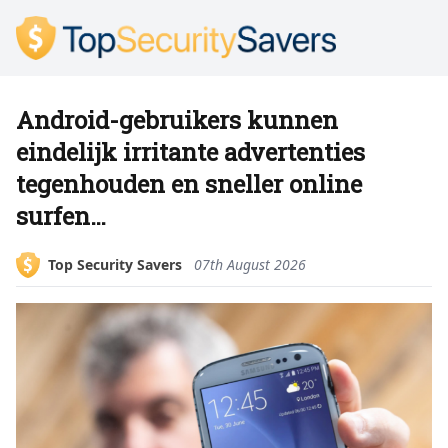
Android-gebruikers kunnen
eindelijk irritante advertenties
tegenhouden en sneller online
surfen…
Top Security Savers
07th August 2026