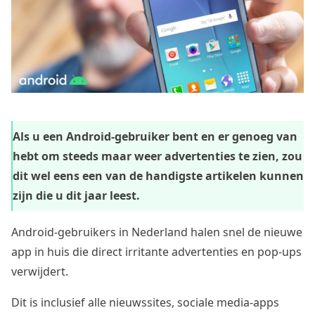
Als u een Android-gebruiker bent en er genoeg van
hebt om steeds maar weer advertenties te zien, zou
dit wel eens een van de handigste artikelen kunnen
zijn die u dit jaar leest.
Android-gebruikers in Nederland halen snel de nieuwe
app in huis die direct irritante advertenties en pop-ups
verwijdert.
Dit is inclusief alle nieuwssites, sociale media-apps