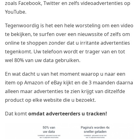
zoals Facebook, Twitter en zelfs videoadvertenties op
YouTube.
Tegenwoordig is het een hele worsteling om een video
te bekijken, te surfen over een nieuwssite of zelfs om
online te shoppen zonder dat u irritante advertenties
tegenkomt. Uw telefoon wordt er trager van en tot
wel 80% van uw data gebruiken.
En wat dacht u van het moment waarop u naar een
item op Amazon of eBay kijkt en de 3 maanden daarna
alleen maar advertenties te zien krijgt van ditzelfde
product op elke website die u bezoekt.
Dat komt
omdat adverteerders u tracken!