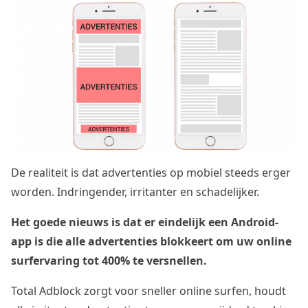
De realiteit is dat advertenties op mobiel steeds erger
worden. Indringender, irritanter en schadelijker.
Het goede nieuws is dat er eindelijk een Android-
app is die alle advertenties blokkeert om uw online
surfervaring tot 400% te versnellen.
Total Adblock zorgt voor sneller online surfen, houdt