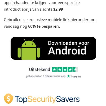
app in handen te krijgen voor een speciale
introductieprijs van slechts
$2,99
Gebruik deze exclusieve mobiele link hieronder om
vandaag nog
60% te besparen
.